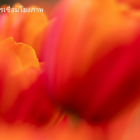
ารเชื่อมโยงภาพ