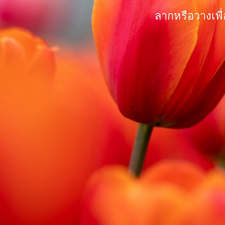
ลากหรือวางเพื